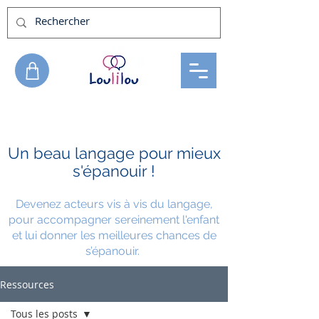
Un beau langage pour mieux
s'épanouir !
Devenez acteurs vis à vis du langage
,
pour accompagner sereinement l'
enfant
et lui donner les meilleures chances de
s’épanouir.
Ressources
Tous les posts