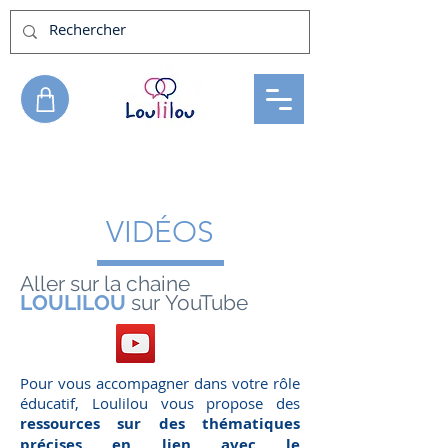
VIDÉOS
Aller sur la chaine
LOULILOU
sur
YouTube
Pour vous accompagner dans votre rôle
éducatif, Loulilou vous propose des
ressources sur des thématiques
précises en lien avec le