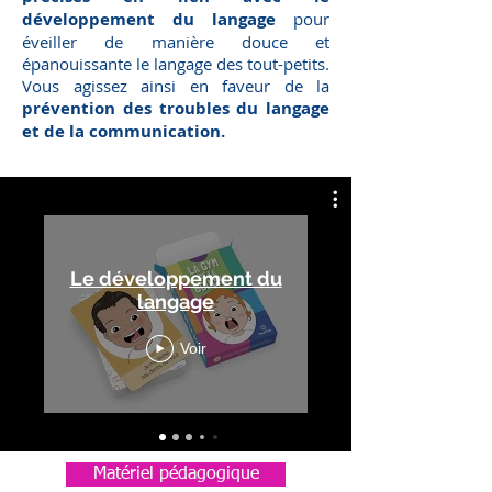
développement du langage
pour
éveiller de manière douce et
épanouissante le langage des tout-petits.
Vous agissez ainsi en faveur de la
prévention des troubles du langage
et de la communication.
Le développement du
langage
Voir
Matériel pédagogique