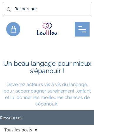
Un beau langage pour mieux
s'épanouir !
Devenez acteurs vis à vis du langage
,
pour accompagner sereinement l'
enfant
et lui donner les meilleures chances de
s’épanouir.
Ressources
Tous les posts